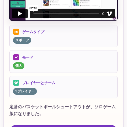
ゲームタイプ
スポーツ
モード
個人
プレイヤーとチーム
1 プレイヤー
定番のバスケットボールシュートアウトが、ソロゲーム
版になりました。