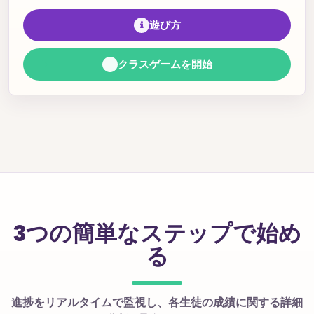
遊び方
クラスゲームを開始
3つの簡単なステップで始め
る
進捗をリアルタイムで監視し、各生徒の成績に関する詳細