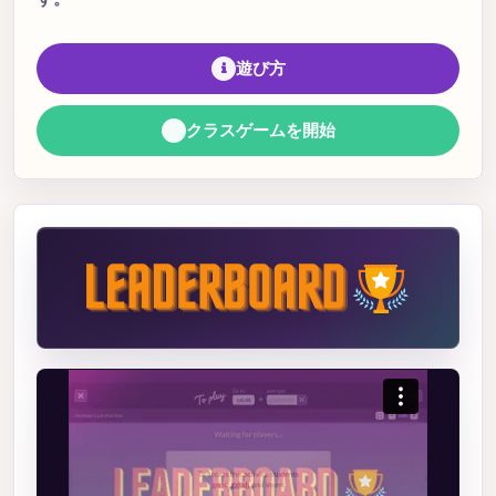
遊び方
クラスゲームを開始