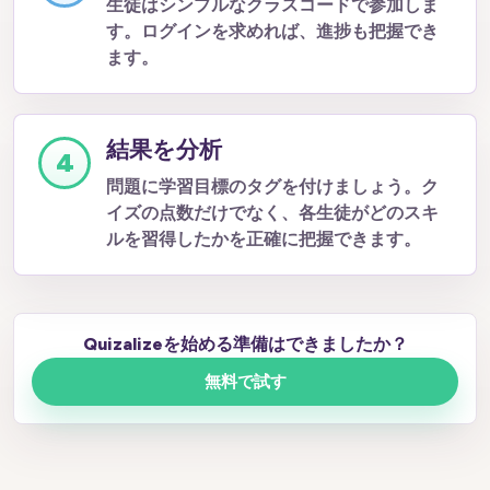
生徒はシンプルなクラスコードで参加しま
す。ログインを求めれば、進捗も把握でき
ます。
結果を分析
4
問題に学習目標のタグを付けましょう。ク
イズの点数だけでなく、各生徒がどのスキ
ルを習得したかを正確に把握できます。
Quizalizeを始める準備はできましたか？
無料で試す