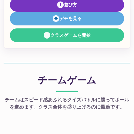
遊び方
デモを見る
クラスゲームを開始
チームゲーム
チームはスピード感あふれるクイズバトルに勝ってボール
を進めます。クラス全体を盛り上げるのに最適です。