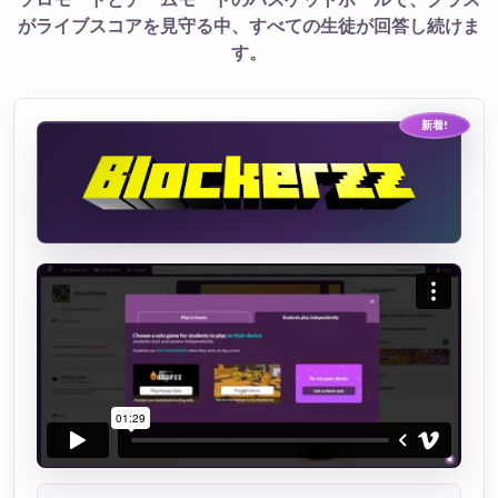
がライブスコアを見守る中、すべての生徒が回答し続けま
す。
新着!