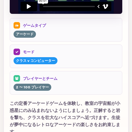
ゲームタイプ
アーケード
モード
クラス v コンピューター
プレイヤーとチーム
2 〜 100 プレイヤー
この定番アーケードゲームを体験し、教室の宇宙船が小
惑星にのみ込まれないようにしましょう。正解すると岩
を撃ち、クラスを壮大なハイスコアへ近づけます。生徒
が夢中になるレトロなアーケードの楽しさをお約束しま
す。