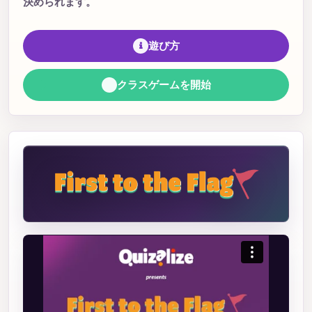
決められます。
遊び方
クラスゲームを開始