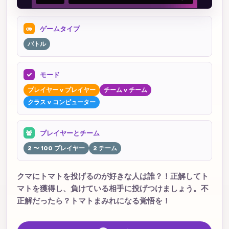
ゲームタイプ
バトル
モード
プレイヤー v プレイヤー
チーム v チーム
クラス v コンピューター
プレイヤーとチーム
2 〜 100 プレイヤー
2 チーム
クマにトマトを投げるのが好きな人は誰？！正解してト
マトを獲得し、負けている相手に投げつけましょう。不
正解だったら？トマトまみれになる覚悟を！