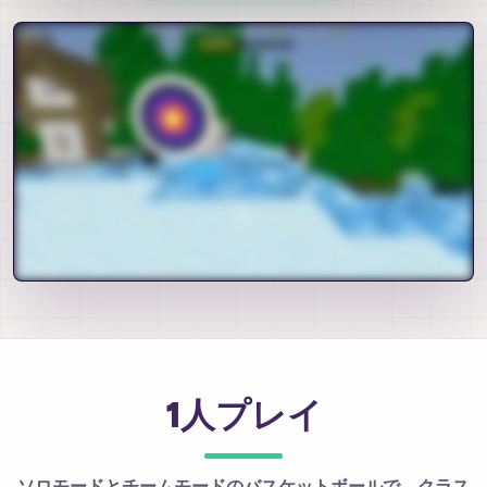
1人プレイ
ソロモードとチームモードのバスケットボールで、クラス