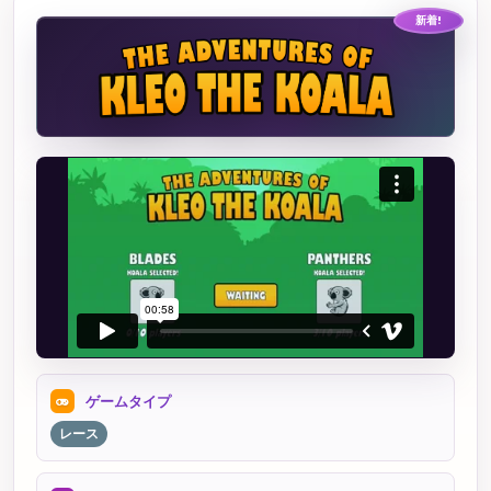
新着!
ゲームタイプ
レース