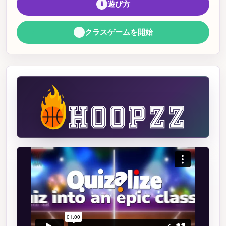
遊び方
クラスゲームを開始