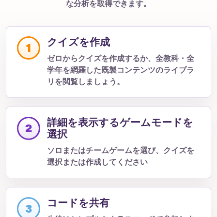
な分析を取得できます。
クイズを作成
1
ゼロからクイズを作成するか、全教科・全
学年を網羅した既製コンテンツのライブラ
リを閲覧しましょう。
詳細を表示するゲームモードを
2
選択
ソロまたはチームゲームを選び、クイズを
選択または作成してください
コードを共有
3