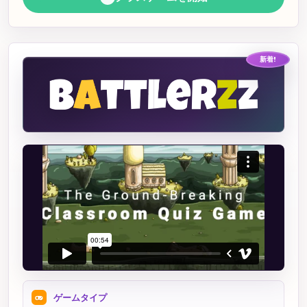
新着!
ゲームタイプ