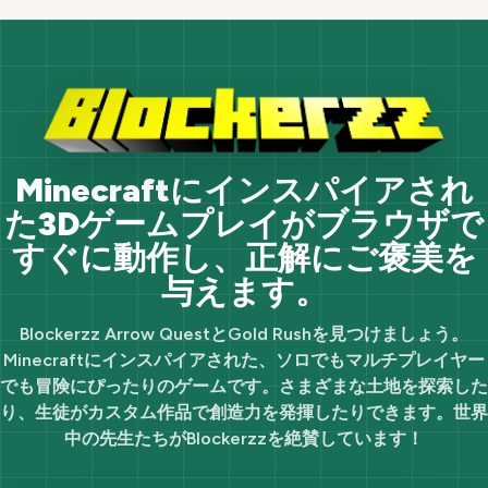
Minecraftにインスパイアされ
た3Dゲームプレイがブラウザで
すぐに動作し、正解にご褒美を
与えます。
Blockerzz Arrow QuestとGold Rushを見つけましょう。
Minecraftにインスパイアされた、ソロでもマルチプレイヤー
でも冒険にぴったりのゲームです。さまざまな土地を探索した
り、生徒がカスタム作品で創造力を発揮したりできます。世界
中の先生たちがBlockerzzを絶賛しています！