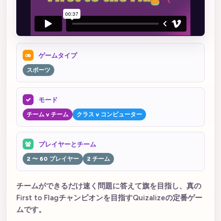
ゲームタイプ
スポーツ
モード
チーム v チーム
クラス v コンピューター
プレイヤーとチーム
2 〜 60 プレイヤー
2 チーム
チームができるだけ速く問題に答えて旗を目指し、真の
First to Flagチャンピオンを目指すQuizalizeの定番ゲー
ムです。