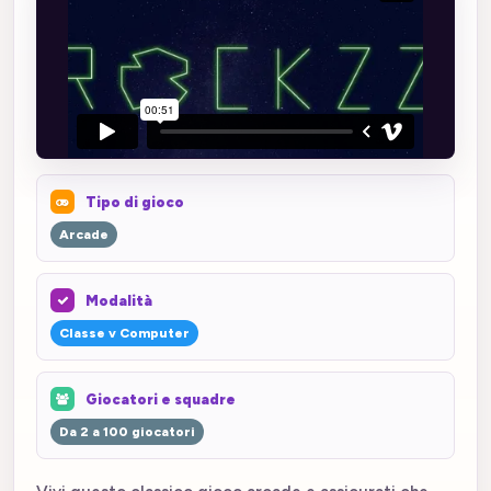
Tipo di gioco
Arcade
Modalità
Classe v Computer
Giocatori e squadre
Da 2 a 100 giocatori