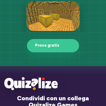
Prova gratis
Condividi con un collega
Quizalize Games