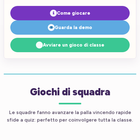
Come giocare
Guarda la demo
Avviare un gioco di classe
Giochi di squadra
Le squadre fanno avanzare la palla vincendo rapide
sfide a quiz: perfetto per coinvolgere tutta la classe.