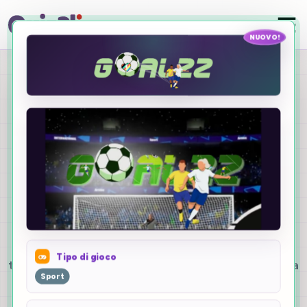
NUOVO!
Dai vita ai quiz con
giochi che gli
studenti adorano
Nuovi Quizalize
Games
Proponi ogni verifica come un classico quiz o
Tipo di gioco
trasformala in un'esperienza indimenticabile con la
Sport
nostra suite di giochi per la classe basati su
browser, senza installazioni e senza hardware