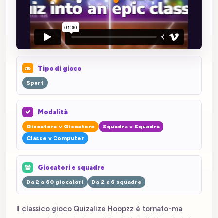
Tipo di gioco
Sport
Modalità
Giocatore v Giocatore
Squadra v Squadra
Classe v Computer
Giocatori e squadre
Da 2 a 60 giocatori
Da 2 a 6 squadre
Il classico gioco Quizalize Hoopzz è tornato-ma