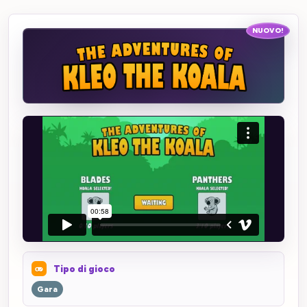
NUOVO!
Tipo di gioco
Gara