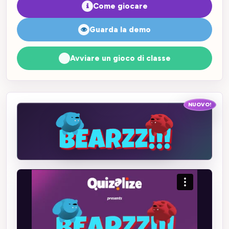
Come giocare
Guarda la demo
Avviare un gioco di classe
NUOVO!