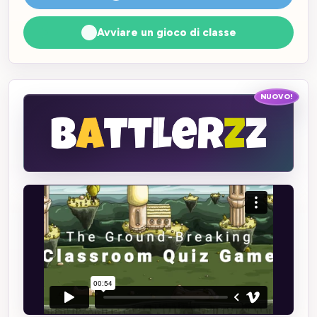
Avviare un gioco di classe
NUOVO!