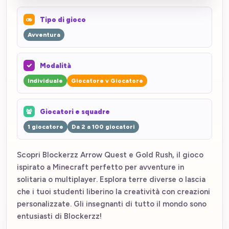
Tipo di gioco
Avventura
Modalità
Individuale
Giocatore v Giocatore
Giocatori e squadre
1 giocatore
Da 2 a 100 giocatori
Scopri Blockerzz Arrow Quest e Gold Rush, il gioco
ispirato a Minecraft perfetto per avventure in
solitaria o multiplayer. Esplora terre diverse o lascia
che i tuoi studenti liberino la creatività con creazioni
personalizzate. Gli insegnanti di tutto il mondo sono
entusiasti di Blockerzz!