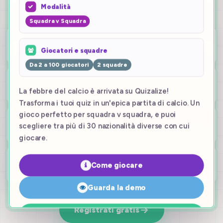
aggiuntivo.
Modalità
Squadra v Squadra
10
Giocatori e squadre
Giochi
Da 2 a 100 giocatori
2 squadre
4
La febbre del calcio è arrivata su Quizalize!
Altre nuove modalità di gioco
Trasforma i tuoi quiz in un'epica partita di calcio. Un
gioco perfetto per squadra v squadra, e puoi
2-10
scegliere tra più di 30 nazionalità diverse con cui
Squadra
giocare.
100
Come giocare
METTI I GIOCATORI IN SQUADRE
Guarda la demo
Registrati gratis
Avviare un gioco di classe