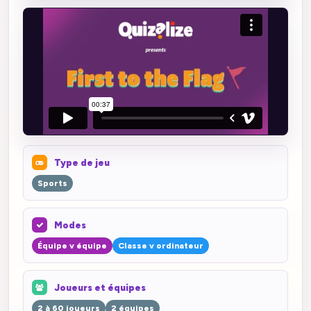
Type de jeu
Sports
Modes
Équipe v équipe
Classe v ordinateur
Joueurs et équipes
2 à 60 joueurs
2 équipes