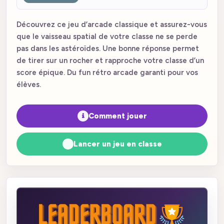
Découvrez ce jeu d’arcade classique et assurez-vous
que le vaisseau spatial de votre classe ne se perde
pas dans les astéroïdes. Une bonne réponse permet
de tirer sur un rocher et rapproche votre classe d’un
score épique. Du fun rétro arcade garanti pour vos
élèves.
Comment jouer
Lancer un jeu en classe