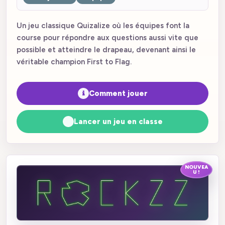
Un jeu classique Quizalize où les équipes font la
course pour répondre aux questions aussi vite que
possible et atteindre le drapeau, devenant ainsi le
véritable champion First to Flag.
Comment jouer
Lancer un jeu en classe
NOUVEA
U !