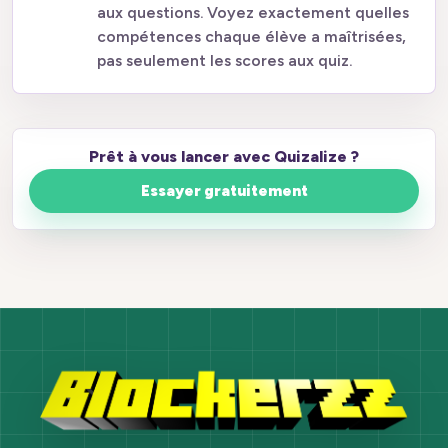
aux questions. Voyez exactement quelles
compétences chaque élève a maîtrisées,
pas seulement les scores aux quiz.
Prêt à vous lancer avec Quizalize ?
Essayer gratuitement