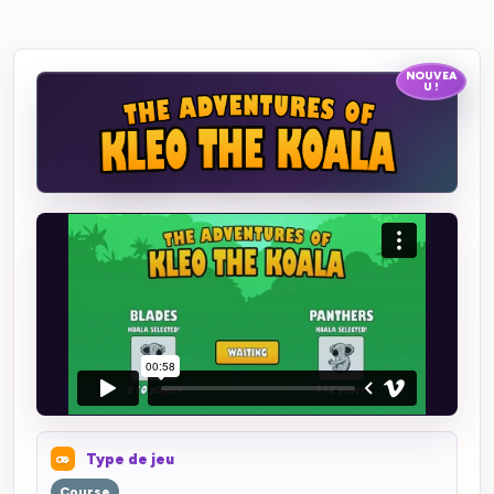
NOUVEA
U !
Type de jeu
Course