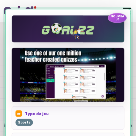
NOUVEA
U !
Donnez vie aux quiz
avec des jeux que
les élèves adorent
Nouveaux jeux
Quizalize
Proposez chaque évaluation sous forme de quiz
Type de jeu
classique ou transformez-la en une expérience
Sports
inoubliable grâce à notre gamme de jeux de classe
basés sur navigateur, sans installation ni matériel