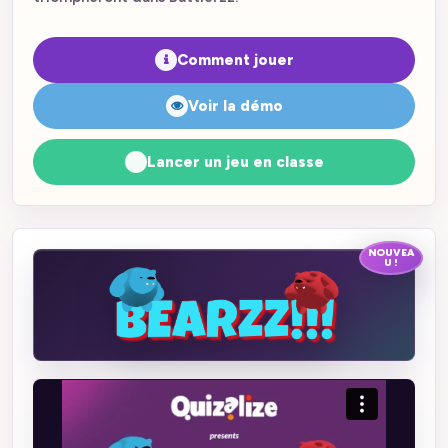
Comment jouer
Voir la démo
Lancer un jeu en classe
NOUVEA
U !